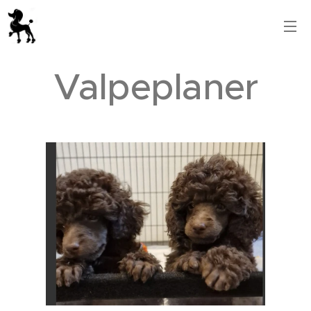
Valpeplaner