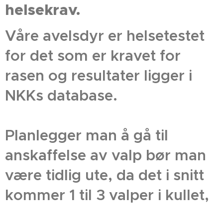
helsekrav.
Våre avelsdyr er helsetestet
for det som er kravet for
rasen og resultater ligger i
NKKs database.
Planlegger man å gå til
anskaffelse av valp bør man
være tidlig ute, da det i snitt
kommer 1 til 3 valper i kullet,