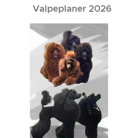
Valpeplaner 2026