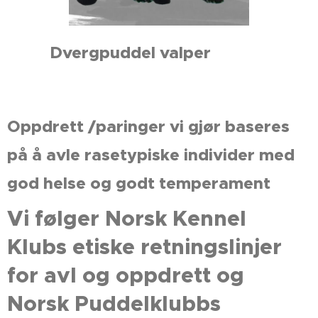
Dvergpuddel valper
Oppdrett /paringer vi gjør baseres
på å avle rasetypiske individer med
god helse og godt temperament
Vi følger Norsk Kennel
Klubs etiske retningslinjer
for avl og oppdrett og
Norsk Puddelklubbs